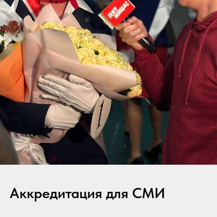
Аккредитация для СМИ